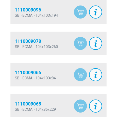
1110009096
SB - ECMA - 104x103x194
1110009078
SB - ECMA - 104x103x260
1110009066
SB - ECMA - 104x103x84
1110009065
SB - ECMA - 104x85x229