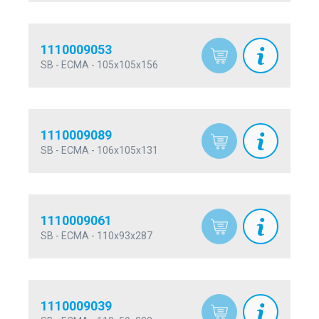
1110009053
SB - ECMA - 105x105x156
1110009089
SB - ECMA - 106x105x131
1110009061
SB - ECMA - 110x93x287
1110009039