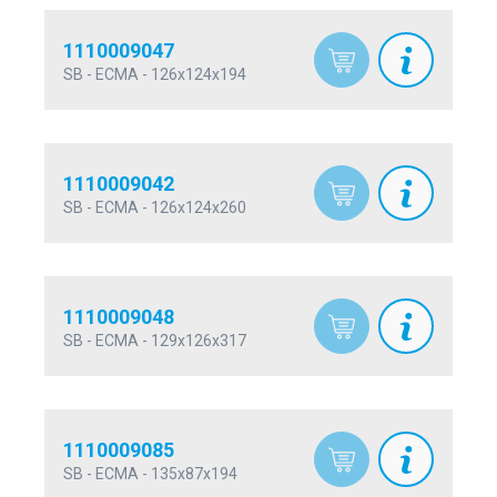
1110009047
SB - ECMA - 126x124x194
1110009042
SB - ECMA - 126x124x260
1110009048
SB - ECMA - 129x126x317
1110009085
SB - ECMA - 135x87x194