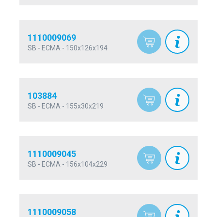
1110009069
SB - ECMA - 150x126x194
103884
SB - ECMA - 155x30x219
1110009045
SB - ECMA - 156x104x229
1110009058