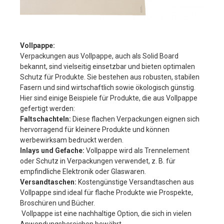
Vollpappe:
V
erpackungen aus Vollpappe, auch als Solid Board
bekannt, sind vielseitig einsetzbar und bieten optimalen
Schutz für Produkte. Sie bestehen aus robusten, stabilen
Fasern und sind wirtschaftlich sowie ökologisch günstig.
Hier sind einige Beispiele für Produkte, die aus Vollpappe
gefertigt werden:
Faltschachteln:
Diese flachen Verpackungen eignen sich
hervorragend für kleinere Produkte und können
werbewirksam bedruckt werden.
Inlays und Gefache:
Vollpappe wird als Trennelement
oder Schutz in Verpackungen verwendet, z. B. für
empfindliche Elektronik oder Glaswaren.
Versandtaschen:
Kostengünstige Versandtaschen aus
Vollpappe sind ideal für flache Produkte wie Prospekte,
Broschüren und Bücher.
Vollpappe ist eine nachhaltige Option, die sich in vielen