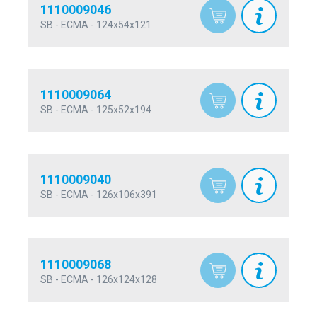
1110009046
SB - ECMA - 124x54x121
1110009064
SB - ECMA - 125x52x194
1110009040
SB - ECMA - 126x106x391
1110009068
SB - ECMA - 126x124x128