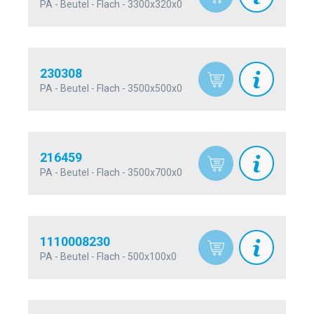
PA - Beutel - Flach - 3300x320x0
230308
PA - Beutel - Flach - 3500x500x0
216459
PA - Beutel - Flach - 3500x700x0
1110008230
PA - Beutel - Flach - 500x100x0