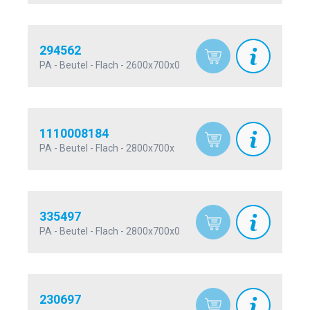
294562
PA - Beutel - Flach - 2600x700x0
1110008184
PA - Beutel - Flach - 2800x700x
335497
PA - Beutel - Flach - 2800x700x0
230697