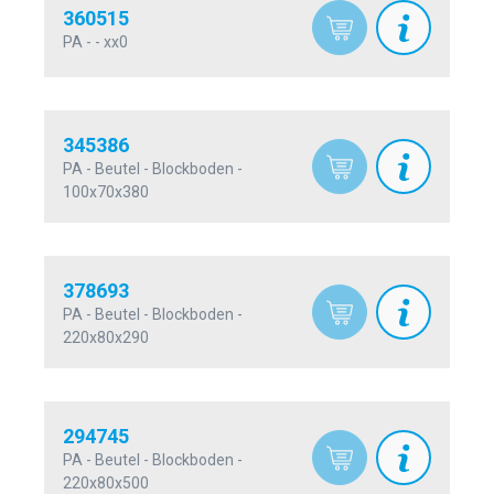
360515
PA - - xx0
345386
PA - Beutel - Blockboden -
100x70x380
378693
PA - Beutel - Blockboden -
220x80x290
294745
PA - Beutel - Blockboden -
220x80x500