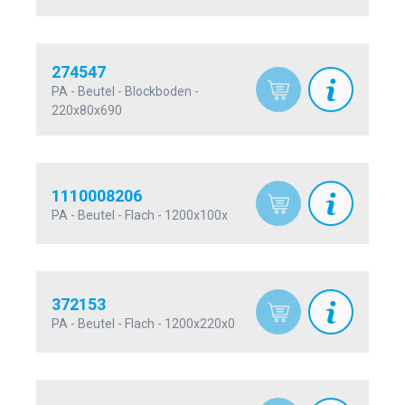
274547
PA - Beutel - Blockboden -
220x80x690
1110008206
PA - Beutel - Flach - 1200x100x
372153
PA - Beutel - Flach - 1200x220x0