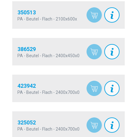
350513
PA - Beutel - Flach - 2100x600x
386529
PA - Beutel - Flach - 2400x450x0
423942
PA - Beutel - Flach - 2400x700x0
325052
PA - Beutel - Flach - 2400x700x0