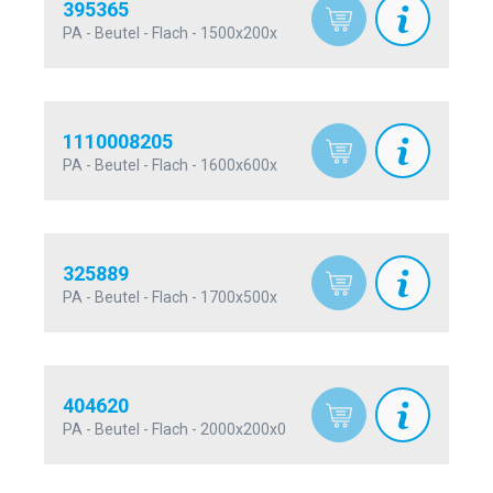
395365
PA - Beutel - Flach - 1500x200x
1110008205
PA - Beutel - Flach - 1600x600x
325889
PA - Beutel - Flach - 1700x500x
404620
PA - Beutel - Flach - 2000x200x0