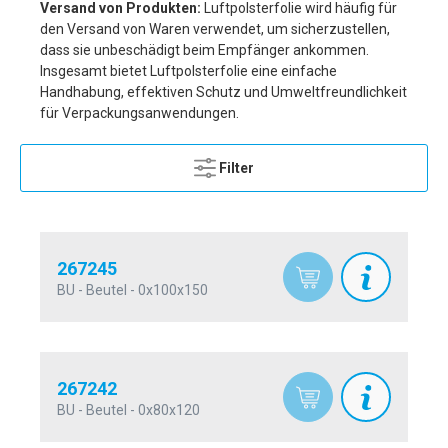
Versand von Produkten:
Luftpolsterfolie wird häufig für
den Versand von Waren verwendet, um sicherzustellen,
dass sie unbeschädigt beim Empfänger ankommen.
Insgesamt bietet Luftpolsterfolie eine einfache
Handhabung, effektiven Schutz und Umweltfreundlichkeit
für Verpackungsanwendungen.
Filter
267245
BU - Beutel - 0x100x150
267242
BU - Beutel - 0x80x120