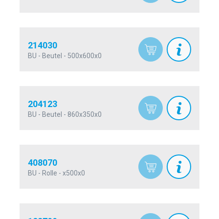
214030
BU - Beutel - 500x600x0
204123
BU - Beutel - 860x350x0
408070
BU - Rolle - x500x0