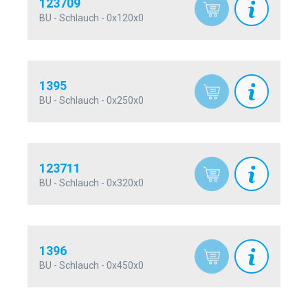
123709
BU - Schlauch - 0x120x0
1395
BU - Schlauch - 0x250x0
123711
BU - Schlauch - 0x320x0
1396
BU - Schlauch - 0x450x0