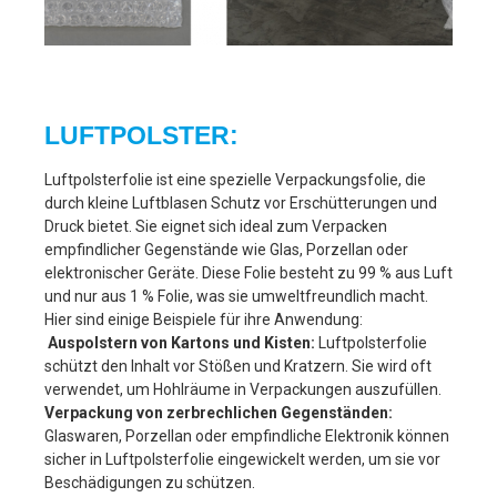
LUFTPOLSTER:
L
uftpolsterfolie ist eine spezielle Verpackungsfolie, die
durch kleine Luftblasen Schutz vor Erschütterungen und
Druck bietet. Sie eignet sich ideal zum Verpacken
empfindlicher Gegenstände wie Glas, Porzellan oder
elektronischer Geräte. Diese Folie besteht zu 99 % aus Luft
und nur aus 1 % Folie, was sie umweltfreundlich macht.
Hier sind einige Beispiele für ihre Anwendung:
Auspolstern von Kartons und Kisten:
Luftpolsterfolie
schützt den Inhalt vor Stößen und Kratzern. Sie wird oft
verwendet, um Hohlräume in Verpackungen auszufüllen.
Verpackung von zerbrechlichen Gegenständen:
Glaswaren, Porzellan oder empfindliche Elektronik können
sicher in Luftpolsterfolie eingewickelt werden, um sie vor
Beschädigungen zu schützen.