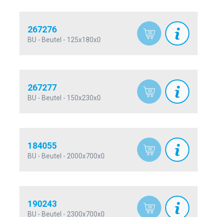
267276
BU - Beutel - 125x180x0
267277
BU - Beutel - 150x230x0
184055
BU - Beutel - 2000x700x0
190243
BU - Beutel - 2300x700x0