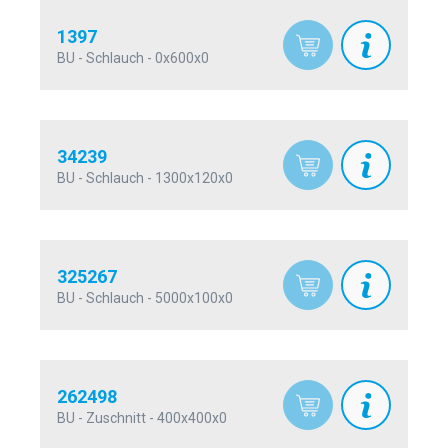
1397
BU - Schlauch - 0x600x0
34239
BU - Schlauch - 1300x120x0
325267
BU - Schlauch - 5000x100x0
262498
BU - Zuschnitt - 400x400x0