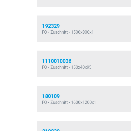
192329
FO - Zuschnitt - 1500x800x1
1110010036
FO - Zuschnitt - 150x40x95
180109
FO - Zuschnitt - 1600x1200x1