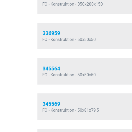
FO - Konstruktion - 350x200x150
336959
FO - Konstruktion - 50x50x50
345564
FO - Konstruktion - 50x50x50
345569
FO - Konstruktion - 50x81x79,5