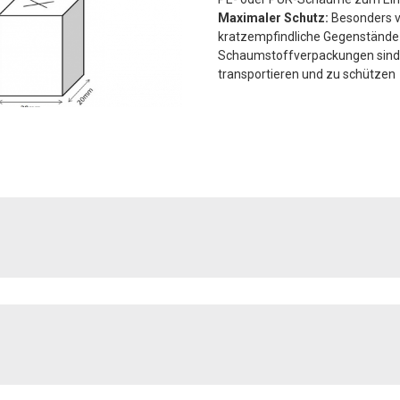
Maximaler Schutz:
Besonders 
kratzempfindliche Gegenstände 
Schaumstoffverpackungen sind e
transportieren und zu schützen