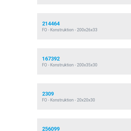
214464
FO - Konstruktion - 200x26x33
167392
FO - Konstruktion - 200x35x30
2309
FO - Konstruktion - 20x20x30
256099