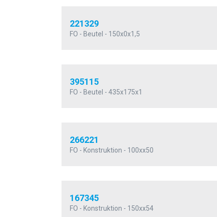
221329
FO - Beutel - 150x0x1,5
395115
FO - Beutel - 435x175x1
266221
FO - Konstruktion - 100xx50
167345
FO - Konstruktion - 150xx54