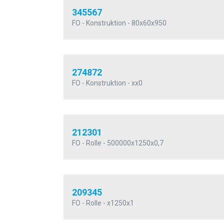
345567
FO - Konstruktion - 80x60x950
274872
FO - Konstruktion - xx0
212301
FO - Rolle - 500000x1250x0,7
209345
FO - Rolle - x1250x1