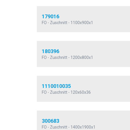
179016
FO - Zuschnitt - 1100x900x1
180396
FO - Zuschnitt - 1200x800x1
1110010035
FO - Zuschnitt - 120x60x36
300683
FO - Zuschnitt - 1400x1900x1