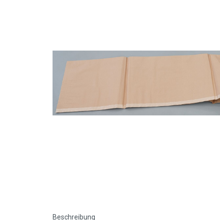
Beschreibung