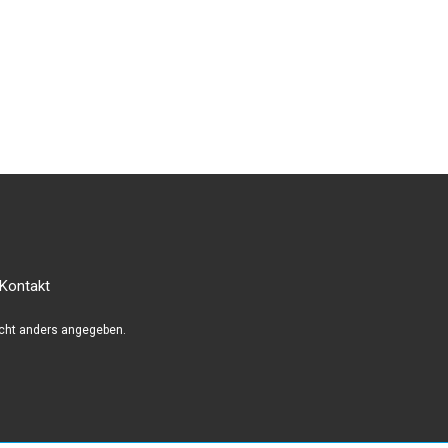
Kontakt
cht anders angegeben.