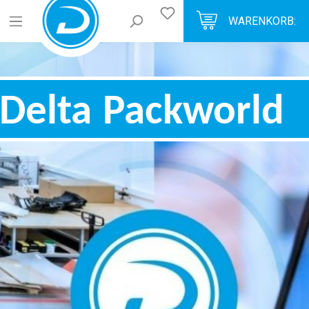
WARENKORB: