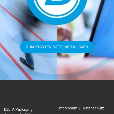
ZUM STARTEN BITTE HIER KLICKEN
Impressum
Datenschutz
DELTA Packaging