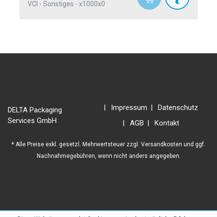
VCI - Sonstiges - x1000x0
Impressum
Datenschutz
DELTA Packaging
Services GmbH
AGB
Kontakt
* Alle Preise exkl. gesetzl. Mehrwertsteuer zzgl.
Versandkosten
und ggf.
Nachnahmegebühren, wenn nicht anders angegeben.