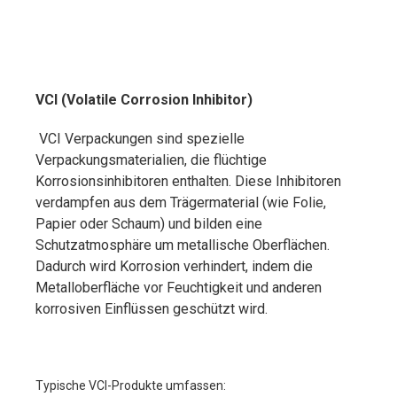
VCI (Volatile Corrosion Inhibitor)
VCI Verpackungen sind spezielle
Verpackungsmaterialien, die flüchtige
Korrosionsinhibitoren enthalten. Diese Inhibitoren
verdampfen aus dem Trägermaterial (wie Folie,
Papier oder Schaum) und bilden eine
Schutzatmosphäre um metallische Oberflächen.
Dadurch wird Korrosion verhindert, indem die
Metalloberfläche vor Feuchtigkeit und anderen
korrosiven Einflüssen geschützt wird.
Typische VCI-Produkte umfassen: