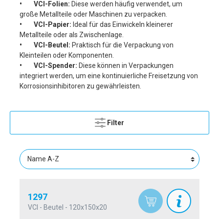
•
VCI-Folien:
Diese werden häufig verwendet, um
große Metallteile oder Maschinen zu verpacken.
•
VCI-Papier:
Ideal für das Einwickeln kleinerer
Metallteile oder als Zwischenlage.
•
VCI-Beutel:
Praktisch für die Verpackung von
Kleinteilen oder Komponenten.
•
VCI-Spender:
Diese können in Verpackungen
integriert werden, um eine kontinuierliche Freisetzung von
Korrosionsinhibitoren zu gewährleisten.
Filter
1297
VCI - Beutel - 120x150x20