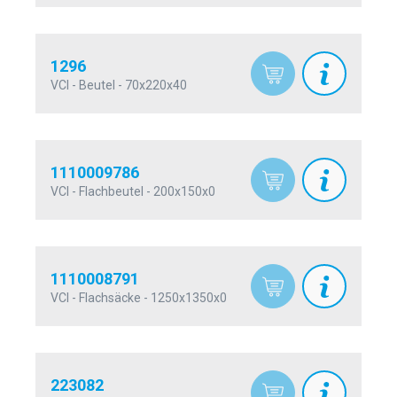
1296
VCI - Beutel - 70x220x40
1110009786
VCI - Flachbeutel - 200x150x0
1110008791
VCI - Flachsäcke - 1250x1350x0
223082