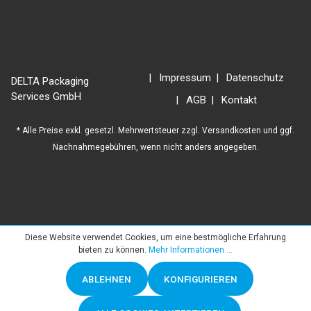
Impressum
Datenschutz
DELTA Packaging
Services GmbH
AGB
Kontakt
* Alle Preise exkl. gesetzl. Mehrwertsteuer zzgl.
Versandkosten
und ggf.
Nachnahmegebühren, wenn nicht anders angegeben.
Diese Website verwendet Cookies, um eine bestmögliche Erfahrung
bieten zu können.
Mehr Informationen ...
ABLEHNEN
KONFIGURIEREN