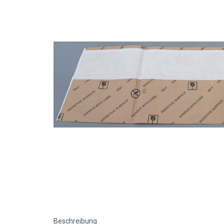
Beschreibung