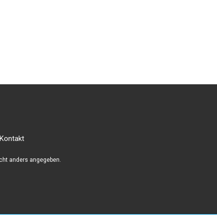
Kontakt
cht anders angegeben.