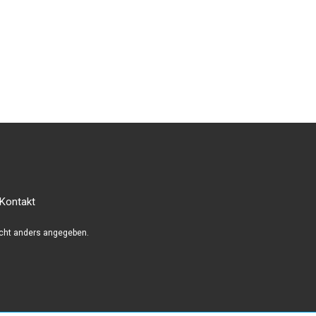
Kontakt
cht anders angegeben.