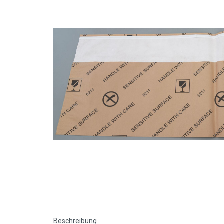
Beschreibung