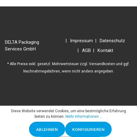
Impressum
Datenschutz
DELTA Packaging
Services GmbH
AGB
Kontakt
* Alle Preise exkl. gesetzl. Mehrwertsteuer zzgl.
Versandkosten
und ggf.
Nachnahmegebühren, wenn nicht anders angegeben.
Diese Website verwendet Cookies, um eine bestmögliche Erfahrung
bieten zu können.
Mehr Informationen ...
ABLEHNEN
KONFIGURIEREN