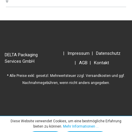
0
Impressum
Datenschutz
DELTA Packaging
Services GmbH
AGB
Kontakt
* Alle Preise exkl. gesetzl. Mehrwertsteuer zzgl.
Versandkosten
und ggf.
Nachnahmegebühren, wenn nicht anders angegeben.
Diese Website verwendet Cookies, um eine bestmögliche Erfahrung
bieten zu können.
Mehr Informationen ...