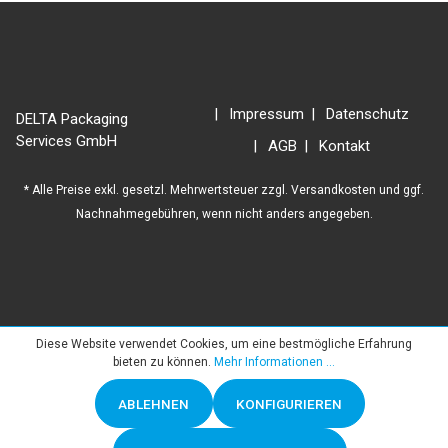
Impressum
Datenschutz
DELTA Packaging
Services GmbH
AGB
Kontakt
* Alle Preise exkl. gesetzl. Mehrwertsteuer zzgl.
Versandkosten
und ggf.
Nachnahmegebühren, wenn nicht anders angegeben.
Diese Website verwendet Cookies, um eine bestmögliche Erfahrung
bieten zu können.
Mehr Informationen ...
ABLEHNEN
KONFIGURIEREN