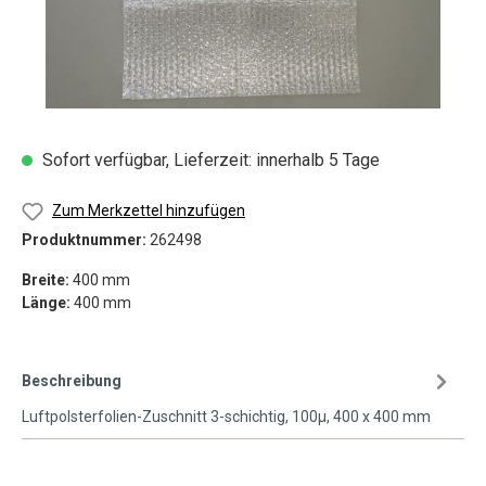
Sofort verfügbar, Lieferzeit: innerhalb 5 Tage
Zum Merkzettel hinzufügen
Produktnummer:
262498
Breite:
400 mm
Länge:
400 mm
Beschreibung
Luftpolsterfolien-Zuschnitt 3-schichtig, 100µ, 400 x 400 mm