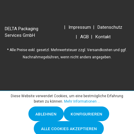
Impressum
Datenschutz
DELTA Packaging
Services GmbH
AGB
Kontakt
* Alle Preise exkl. gesetzl. Mehrwertsteuer zzgl.
Versandkosten
und ggf.
Nachnahmegebühren, wenn nicht anders angegeben.
Diese Website verwendet Cookies, um eine bestmögliche Erfahrung
bieten zu können.
Mehr Informationen ...
ABLEHNEN
KONFIGURIEREN
ALLE COOKIES AKZEPTIEREN